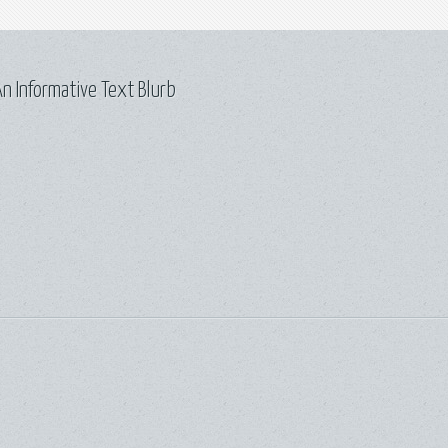
n Informative Text Blurb