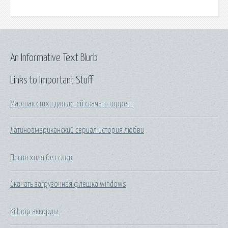
An Informative Text Blurb
Links to Important Stuff
Маршак стихи для детей скачать торрент
Латиноамериканский сериал история любви
Песня хиля без слов
Скачать загрузочная флешка windows
Killpop аккорды