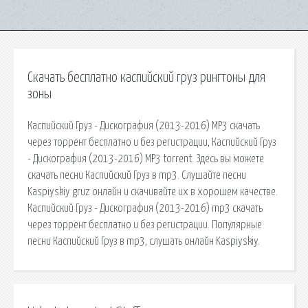
Скачать бесплатно каспийский груз рингтоны для
зоны
Каспийский Груз - Дискография (2013-2016) MP3 скачать
через торрент бесплатно и без регистрации, Каспийский Груз
- Дискография (2013-2016) MP3 torrent. Здесь вы можете
скачать песни Каспийский Груз в mp3. Слушайте песни
Kaspiyskiy gruz онлайн и скачивайте их в хорошем качестве.
Каспийский Груз - Дискография (2013-2016) mp3 скачать
через торрент бесплатно и без регистрации. Популярные
песни Каспийский Груз в mp3, слушать онлайн Kaspiyskiy.