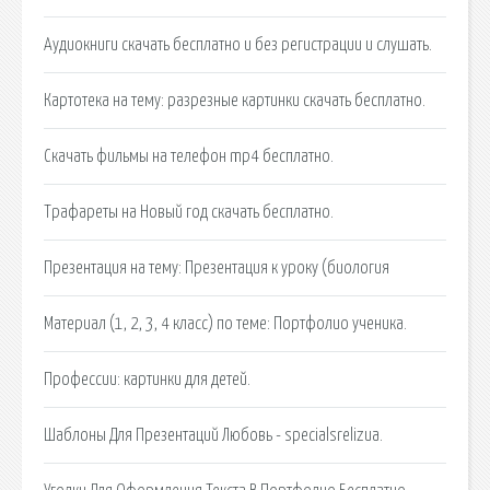
Аудиокниги скачать бесплатно и без регистрации и слушать.
Картотека на тему: разрезные картинки скачать бесплатно.
Скачать фильмы на телефон mp4 бесплатно.
Трафареты на Новый год скачать бесплатно.
Презентация на тему: Презентация к уроку (биология
Материал (1, 2, 3, 4 класс) по теме: Портфолио ученика.
Профессии: картинки для детей.
Шаблоны Для Презентаций Любовь - specialsrelizua.