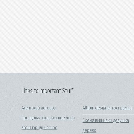
Links to Important Stuff
Агентский договор
Altium designer гост рамка
принципал физическое лицо
Схема вышивки девушка
агент юридическое
дерево