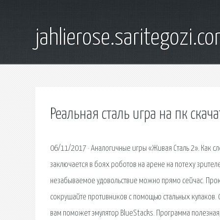
jahlierose.saritegozi.c
Реальная сталь игра на пк скача
06/11/2017 · Аналогичные игры «Живая Сталь 2». Как сле
заключается в боях роботов на арене на потеху зрителей
незабываемое удовольствие можно прямо сейчас. Прока
сокрушайте противников с помощью стальных кулаков. 0
вам поможет эмулятор BlueStacks. Программа полезная