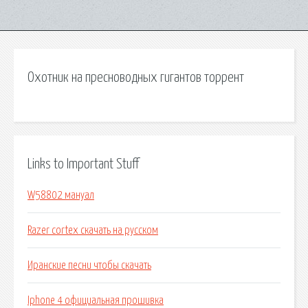
Охотник на пресноводных гигантов торрент
Links to Important Stuff
W58802 мануал
Razer cortex скачать на русском
Иранские песни чтобы скачать
Iphone 4 официальная прошивка