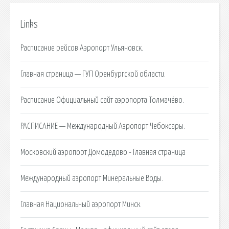
Links
Расписание рейсов Аэропорт Ульяновск.
Главная страница — ГУП Оренбургской области.
Расписание Официальный сайт аэропорта Толмачёво.
РАСПИСАНИЕ — Международный Аэропорт Чебоксары.
Московский аэропорт Домодедово - Главная страница
Международный аэропорт Минеральные Воды.
Главная Национальный аэропорт Минск.